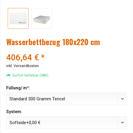
Wasserbettbezug 180x220 cm
406,64 € *
inkl. Versandkosten
Sofort lieferbar (48h)
Füllung/ m²:
System: