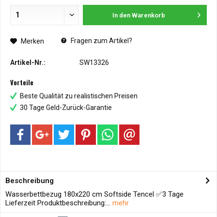
In den
Warenkorb
Fragen zum Artikel?
Merken
Artikel-Nr.:
SW13326
Vorteile
Beste Qualität zu realistischen Preisen
30 Tage Geld-Zurück-Garantie
Beschreibung
Wasserbettbezug 180x220 cm Softside Tencel ✅3 Tage
Lieferzeit Produktbeschreibung:...
mehr