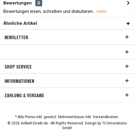
Bewertungen
0
Bewertungen lesen, schreiben und diskutieren...
mehr
Ähnliche Artikel
NEWSLETTER
SHOP SERVICE
INFORMATIONEN
ZAHLUNG & VERSAND
* Alle Preise inkl. gesetzl. Mehrwertsteuer inkl. Versandkosten.
© 2026 Gelbett-Direkt.de - All Rights Reserved. Design by
TC-Innovations
GmbH