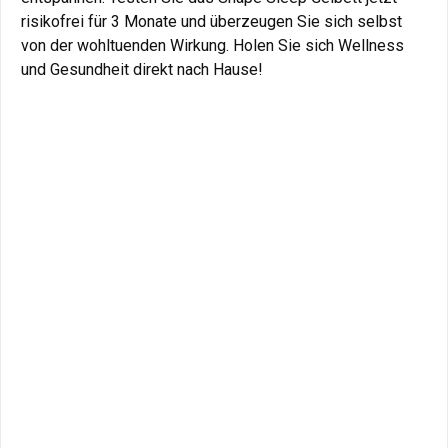
risikofrei für 3 Monate und überzeugen Sie sich selbst
von der wohltuenden Wirkung. Holen Sie sich Wellness
und Gesundheit direkt nach Hause!