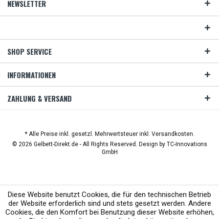
NEWSLETTER
SHOP SERVICE
INFORMATIONEN
ZAHLUNG & VERSAND
* Alle Preise inkl. gesetzl. Mehrwertsteuer inkl. Versandkosten.
© 2026 Gelbett-Direkt.de - All Rights Reserved. Design by
TC-Innovations
GmbH
Diese Website benutzt Cookies, die für den technischen Betrieb
der Website erforderlich sind und stets gesetzt werden. Andere
Cookies, die den Komfort bei Benutzung dieser Website erhöhen,