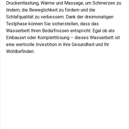
Druckentlastung, Wärme und Massage, um Schmerzen zu
lindern, die Beweglichkeit zu fördern und die
Schlafqualität zu verbessern. Dank der dreimonatigen
Testphase können Sie sicherstellen, dass das
Wasserbett Ihren Bedürfnissen entspricht. Egal ob als
Einbauset oder Komplettlösung – dieses Wasserbett ist
eine wertvolle Investition in Ihre Gesundheit und Ihr
Wohlbefinden.