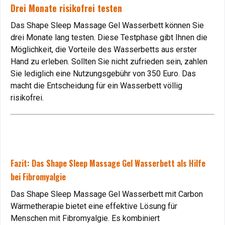
Drei Monate risikofrei testen
Das Shape Sleep Massage Gel Wasserbett können Sie
drei Monate lang testen. Diese Testphase gibt Ihnen die
Möglichkeit, die Vorteile des Wasserbetts aus erster
Hand zu erleben. Sollten Sie nicht zufrieden sein, zahlen
Sie lediglich eine Nutzungsgebühr von 350 Euro. Das
macht die Entscheidung für ein Wasserbett völlig
risikofrei.
Fazit: Das Shape Sleep Massage Gel Wasserbett als Hilfe
bei Fibromyalgie
Das Shape Sleep Massage Gel Wasserbett mit Carbon
Wärmetherapie bietet eine effektive Lösung für
Menschen mit Fibromyalgie. Es kombiniert