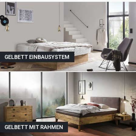
GELBETT EINBAUSYSTEM
GELBETT MIT RAHMEN