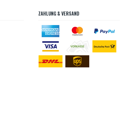
ZAHLUNG & VERSAND