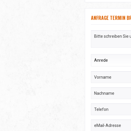
ANFRAGE TERMIN B