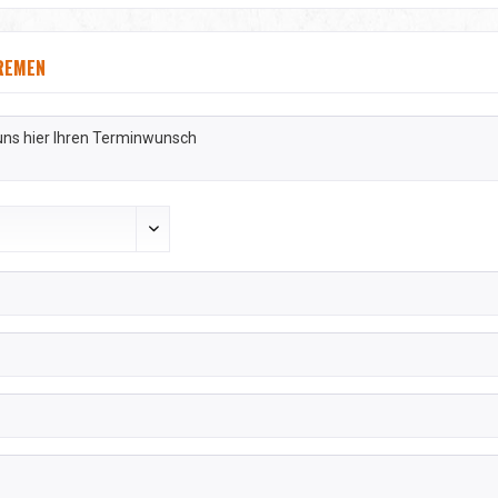
REMEN