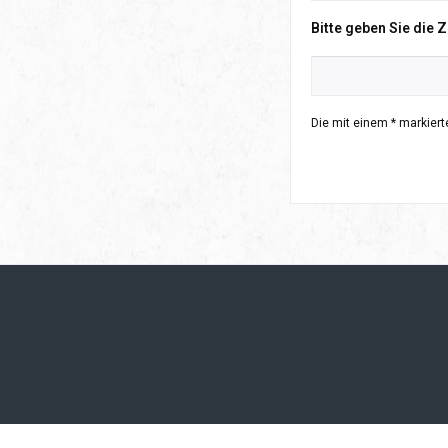
Bitte geben Sie die 
Die mit einem * markierte