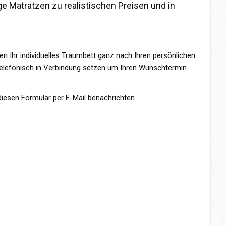
e Matratzen zu realistischen Preisen und in
en Ihr individuelles Traumbett ganz nach Ihren persönlichen
n telefonisch in Verbindung setzen um Ihren Wunschtermin
diesen Formular per E-Mail benachrichten.