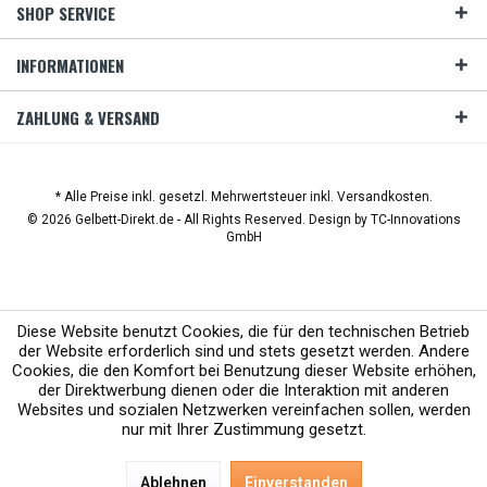
SHOP SERVICE
INFORMATIONEN
ZAHLUNG & VERSAND
* Alle Preise inkl. gesetzl. Mehrwertsteuer inkl. Versandkosten.
© 2026 Gelbett-Direkt.de - All Rights Reserved. Design by
TC-Innovations
GmbH
Diese Website benutzt Cookies, die für den technischen Betrieb
der Website erforderlich sind und stets gesetzt werden. Andere
Cookies, die den Komfort bei Benutzung dieser Website erhöhen,
der Direktwerbung dienen oder die Interaktion mit anderen
Websites und sozialen Netzwerken vereinfachen sollen, werden
nur mit Ihrer Zustimmung gesetzt.
Ablehnen
Einverstanden