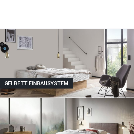
GELBETT EINBAUSYSTEM