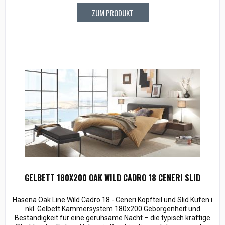
ZUM PRODUKT
GELBETT 180X200 OAK WILD CADRO 18 CENERI SLID
Hasena Oak Line Wild Cadro 18 - Ceneri Kopfteil und Slid Kufen i
nkl. Gelbett Kammersystem 180x200 Geborgenheit und
Beständigkeit für eine geruhsame Nacht – die typisch kräftige