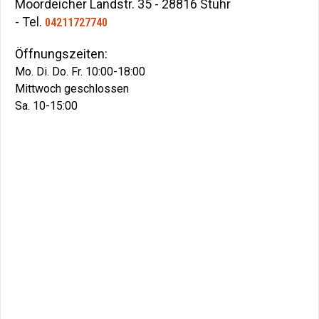
Moordeicher Landstr. 35 - 28816 Stuhr
- Tel.
04211727740
Öffnungszeiten:
Mo. Di. Do. Fr. 10:00-18:00
Mittwoch geschlossen
Sa. 10-15:00