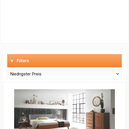
Filtern