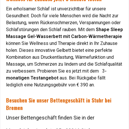
Ein erholsamer Schlaf ist unverzichtbar für unsere
Gesundheit. Doch für viele Menschen wird die Nacht zur
Belastung, wenn Rückenschmerzen, Verspannungen oder
Schlafstörungen den Schlaf rauben. Mit dem
Shape Sleep
Massage Gel-Wasserbett mit Carbon-Wärmetherapie
können Sie Wellness und Therapie direkt in Ihr Zuhause
holen. Dieses innovative Gelbett bietet eine perfekte
Kombination aus Druckentlastung, Wärmefunktion und
Massage, um Schmerzen zu lindern und die Schlafqualität
zu verbessern. Probieren Sie es jetzt mit dem 3
-
monatigen Testangebot
aus. Bei Rückgabe fällt
lediglich eine Nutzungsgebühr von € 390 an.
Besuchen Sie unser Bettengeschäft in Stuhr bei
Bremen
Unser Bettengeschäft finden Sie in der