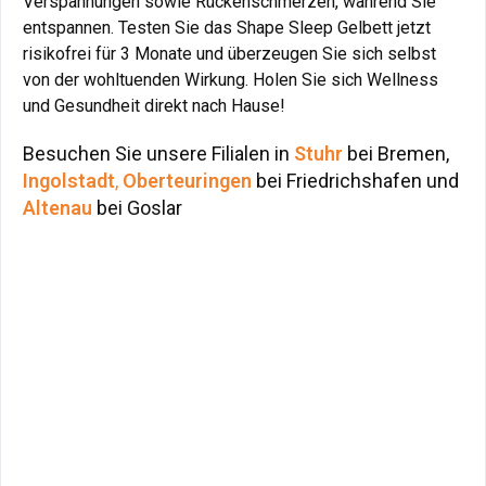
Verspannungen sowie Rückenschmerzen, während Sie
entspannen. Testen Sie das Shape Sleep Gelbett jetzt
risikofrei für 3 Monate und überzeugen Sie sich selbst
von der wohltuenden Wirkung. Holen Sie sich Wellness
und Gesundheit direkt nach Hause!
Besuchen Sie unsere Filialen in
Stuhr
bei Bremen,
Ingolstadt
,
Oberteuringen
bei Friedrichshafen und
Altenau
bei Goslar