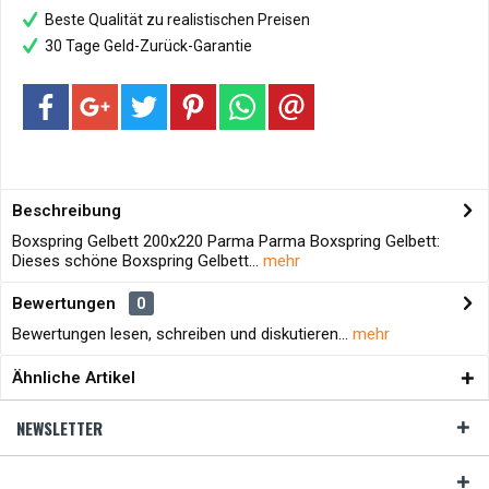
Beste Qualität zu realistischen Preisen
30 Tage Geld-Zurück-Garantie
Beschreibung
Boxspring Gelbett 200x220 Parma Parma Boxspring Gelbett:
Dieses schöne Boxspring Gelbett...
mehr
Bewertungen
0
Bewertungen lesen, schreiben und diskutieren...
mehr
Ähnliche Artikel
NEWSLETTER