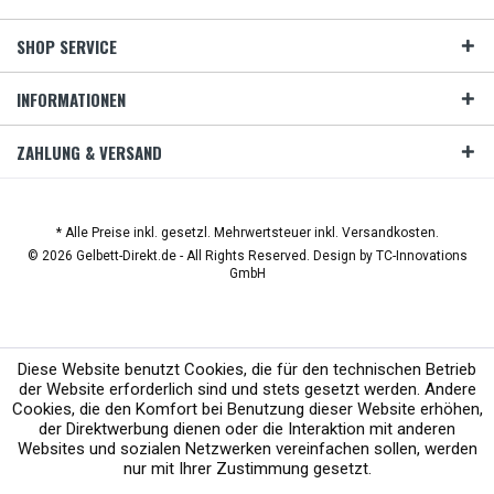
SHOP SERVICE
INFORMATIONEN
ZAHLUNG & VERSAND
* Alle Preise inkl. gesetzl. Mehrwertsteuer inkl. Versandkosten.
© 2026 Gelbett-Direkt.de - All Rights Reserved. Design by
TC-Innovations
GmbH
Diese Website benutzt Cookies, die für den technischen Betrieb
der Website erforderlich sind und stets gesetzt werden. Andere
Cookies, die den Komfort bei Benutzung dieser Website erhöhen,
der Direktwerbung dienen oder die Interaktion mit anderen
Websites und sozialen Netzwerken vereinfachen sollen, werden
nur mit Ihrer Zustimmung gesetzt.