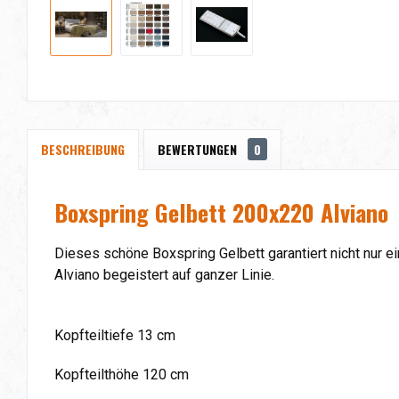
BESCHREIBUNG
BEWERTUNGEN
0
Boxspring Gelbett 200x220 Alviano
Dieses schöne Boxspring Gelbett garantiert nicht nur e
Alviano begeistert auf ganzer Linie.
Kopfteiltiefe 13 cm
Kopfteilthöhe 120 cm