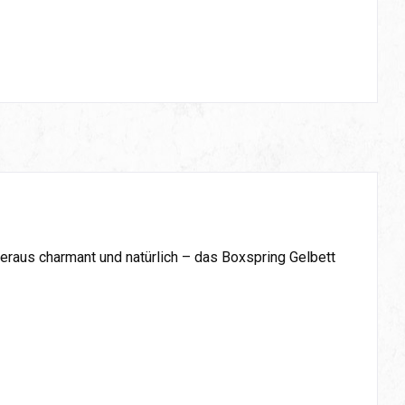
beraus charmant und natürlich – das Boxspring Gelbett