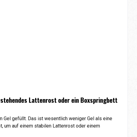
estehendes Lattenrost oder ein Boxspringbett
Gel gefüllt. Das ist wesentlich weniger Gel als eine
t, um auf einem stabilen Lattenrost oder einem