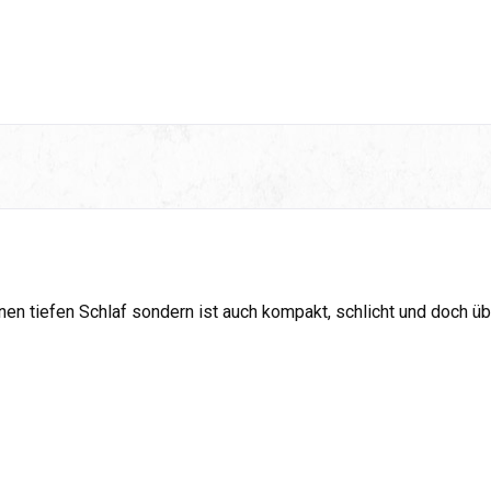
inen tiefen Schlaf sondern ist auch kompakt, schlicht und doch ü