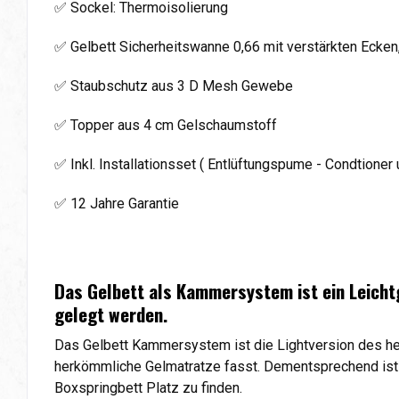
✅ Sockel: Thermoisolierung
✅ Gelbett Sicherheitswanne 0,66 mit verstärkten Ecke
✅ Staubschutz aus 3 D Mesh Gewebe
✅ Topper aus 4 cm Gelschaumstoff
✅ Inkl. Installationsset ( Entlüftungspume - Condtioner 
✅ 12 Jahre Garantie
Das Gelbett als Kammersystem ist ein Leicht
gelegt werden.
Das Gelbett Kammersystem ist die Lightversion des herk
herkömmliche Gelmatratze fasst. Dementsprechend ist a
Boxspringbett Platz zu finden.