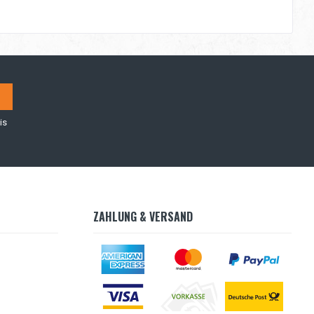
is
ZAHLUNG & VERSAND