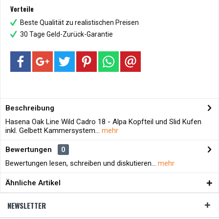
Vorteile
Beste Qualität zu realistischen Preisen
30 Tage Geld-Zurück-Garantie
Beschreibung
Hasena Oak Line Wild Cadro 18 - Alpa Kopfteil und Slid Kufen
inkl. Gelbett Kammersystem...
mehr
Bewertungen
0
Bewertungen lesen, schreiben und diskutieren...
mehr
Ähnliche Artikel
NEWSLETTER