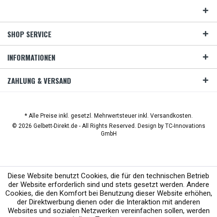
SHOP SERVICE
INFORMATIONEN
ZAHLUNG & VERSAND
* Alle Preise inkl. gesetzl. Mehrwertsteuer inkl. Versandkosten.
© 2026 Gelbett-Direkt.de - All Rights Reserved. Design by
TC-Innovations
GmbH
Diese Website benutzt Cookies, die für den technischen Betrieb
der Website erforderlich sind und stets gesetzt werden. Andere
Cookies, die den Komfort bei Benutzung dieser Website erhöhen,
der Direktwerbung dienen oder die Interaktion mit anderen
Websites und sozialen Netzwerken vereinfachen sollen, werden