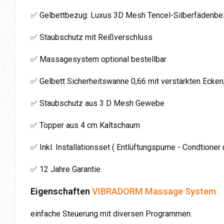
✅ Gelbettbezug: Luxus 3D Mesh Tencel-Silberfädenbezug
✅ Staubschutz mit Reißverschluss
✅ Massagesystem optional bestellbar
✅ Gelbett Sicherheitswanne 0,66 mit verstärkten Ecke
✅ Staubschutz aus 3 D Mesh Gewebe
✅ Topper aus 4 cm Kaltschaum
✅ Inkl. Installationsset ( Entlüftungspume - Condtioner 
✅ 12 Jahre Garantie
Eigenschaften
VIBRADORM Massage System
einfache Steuerung mit diversen Programmen.