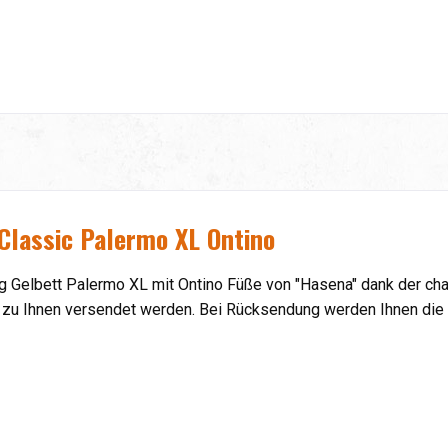
Classic Palermo XL Ontino
g Gelbett Palermo XL mit Ontino Füße von
"
Hasena" dank der ch
 zu Ihnen versendet werden. Bei Rücksendung werden Ihnen die 