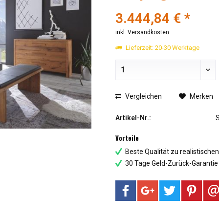
3.444,84 € *
inkl. Versandkosten
Lieferzeit: 20-30 Werktage
Vergleichen
Merken
Artikel-Nr.:
Vorteile
Beste Qualität zu realistische
30 Tage Geld-Zurück-Garantie