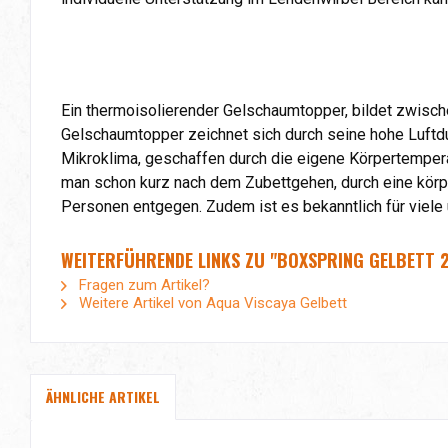
Ein thermoisolierender Gelschaumtopper, bildet zwisch
Gelschaumtopper zeichnet sich durch seine hohe Luftdur
Mikroklima, geschaffen durch die eigene Körpertemper
man schon kurz nach dem Zubettgehen, durch eine kö
Personen entgegen. Zudem ist es bekanntlich für viele 
WEITERFÜHRENDE LINKS ZU "BOXSPRING GELBETT 
Fragen zum Artikel?
Weitere Artikel von Aqua Viscaya Gelbett
ÄHNLICHE ARTIKEL