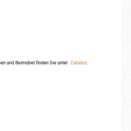
pen und Beimöbel finden Sie unter
Zubehör
.