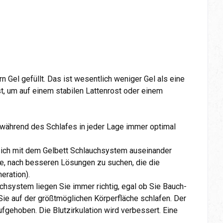
 Gel gefüllt. Das ist wesentlich weniger Gel als eine
t, um auf einem stabilen Lattenrost oder einem
r während des Schlafes in jeder Lage immer optimal
sich mit dem Gelbett Schlauchsystem auseinander
he, nach besseren Lösungen zu suchen, die die
eration).
chsystem liegen Sie immer richtig, egal ob Sie Bauch-
Sie auf der größtmöglichen Körperfläche schlafen. Der
gehoben. Die Blutzirkulation wird verbessert. Eine