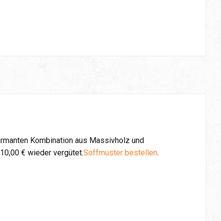
armanten Kombination aus Massivholz und
10,00 € wieder vergütet.
Soffmuster bestellen
.