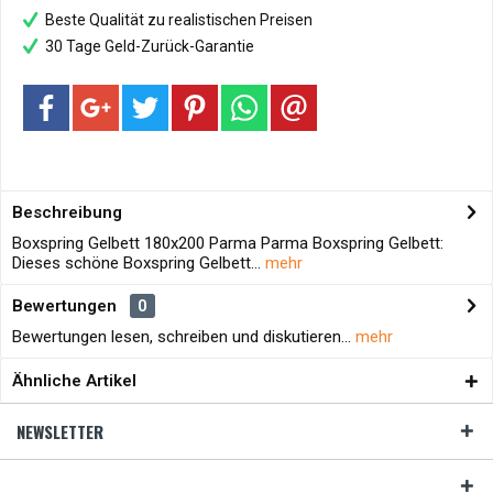
Beste Qualität zu realistischen Preisen
30 Tage Geld-Zurück-Garantie
Beschreibung
Boxspring Gelbett 180x200 Parma Parma Boxspring Gelbett:
Dieses schöne Boxspring Gelbett...
mehr
Bewertungen
0
Bewertungen lesen, schreiben und diskutieren...
mehr
Ähnliche Artikel
NEWSLETTER