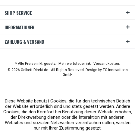
SHOP SERVICE
INFORMATIONEN
ZAHLUNG & VERSAND
* Alle Preise inkl. gesetzl. Mehrwertsteuer inkl. Versandkosten.
© 2026 Gelbett-Direkt.de - All Rights Reserved. Design by
TC-Innovations
GmbH
Diese Website benutzt Cookies, die für den technischen Betrieb
der Website erforderlich sind und stets gesetzt werden. Andere
Cookies, die den Komfort bei Benutzung dieser Website erhöhen,
der Direktwerbung dienen oder die Interaktion mit anderen
Websites und sozialen Netzwerken vereinfachen sollen, werden
nur mit Ihrer Zustimmung gesetzt.