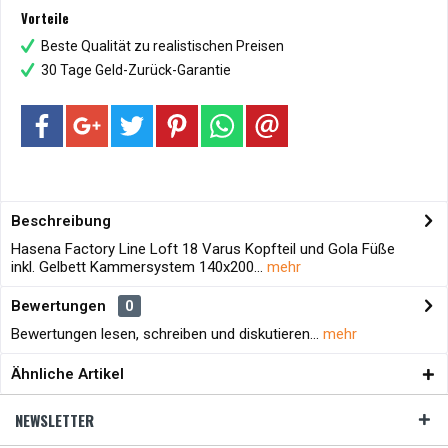
Vorteile
Beste Qualität zu realistischen Preisen
30 Tage Geld-Zurück-Garantie
Beschreibung
Hasena Factory Line Loft 18 Varus Kopfteil und Gola Füße
inkl. Gelbett Kammersystem 140x200...
mehr
Bewertungen
0
Bewertungen lesen, schreiben und diskutieren...
mehr
Ähnliche Artikel
NEWSLETTER