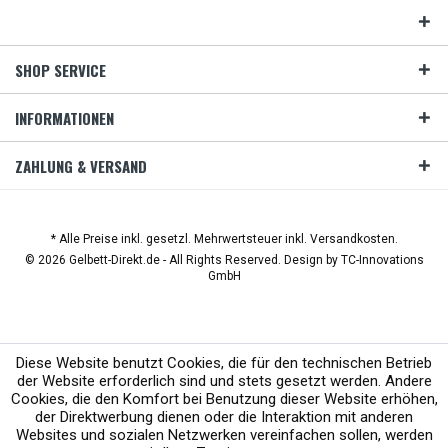
SHOP SERVICE
INFORMATIONEN
ZAHLUNG & VERSAND
* Alle Preise inkl. gesetzl. Mehrwertsteuer inkl. Versandkosten.
© 2026 Gelbett-Direkt.de - All Rights Reserved. Design by
TC-Innovations
GmbH
Diese Website benutzt Cookies, die für den technischen Betrieb
der Website erforderlich sind und stets gesetzt werden. Andere
Cookies, die den Komfort bei Benutzung dieser Website erhöhen,
der Direktwerbung dienen oder die Interaktion mit anderen
Websites und sozialen Netzwerken vereinfachen sollen, werden