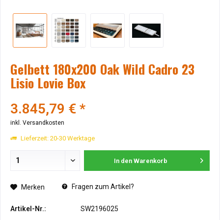
Gelbett 180x200 Oak Wild Cadro 23
Lisio Lovie Box
3.845,79 € *
inkl. Versandkosten
Lieferzeit: 20-30 Werktage
In den
Warenkorb
Fragen zum Artikel?
Merken
Artikel-Nr.:
SW2196025