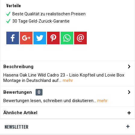
Vorteile
Beste Qualität zu realistischen Preisen
30 Tage Geld-Zurück-Garantie
Beschreibung
Hasena Oak Line Wild Cadro 23 - Lisio Kopfteil und Lovie Box
Montage in Deutschland auf...
mehr
Bewertungen
0
Bewertungen lesen, schreiben und diskutieren...
mehr
Ähnliche Artikel
NEWSLETTER