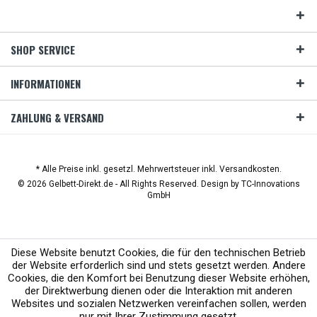
SHOP SERVICE
INFORMATIONEN
ZAHLUNG & VERSAND
* Alle Preise inkl. gesetzl. Mehrwertsteuer inkl. Versandkosten.
© 2026 Gelbett-Direkt.de - All Rights Reserved. Design by
TC-Innovations
GmbH
Diese Website benutzt Cookies, die für den technischen Betrieb
der Website erforderlich sind und stets gesetzt werden. Andere
Cookies, die den Komfort bei Benutzung dieser Website erhöhen,
der Direktwerbung dienen oder die Interaktion mit anderen
Websites und sozialen Netzwerken vereinfachen sollen, werden
nur mit Ihrer Zustimmung gesetzt.