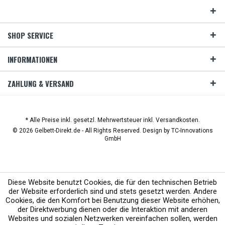
SHOP SERVICE
INFORMATIONEN
ZAHLUNG & VERSAND
* Alle Preise inkl. gesetzl. Mehrwertsteuer inkl. Versandkosten.
© 2026 Gelbett-Direkt.de - All Rights Reserved. Design by
TC-Innovations
GmbH
Diese Website benutzt Cookies, die für den technischen Betrieb
der Website erforderlich sind und stets gesetzt werden. Andere
Cookies, die den Komfort bei Benutzung dieser Website erhöhen,
der Direktwerbung dienen oder die Interaktion mit anderen
Websites und sozialen Netzwerken vereinfachen sollen, werden