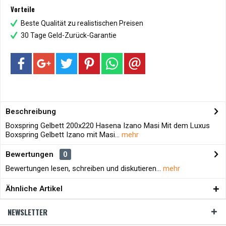
Vorteile
Beste Qualität zu realistischen Preisen
30 Tage Geld-Zurück-Garantie
Beschreibung
Boxspring Gelbett 200x220 Hasena Izano Masi Mit dem Luxus
Boxspring Gelbett Izano mit Masi...
mehr
Bewertungen
0
Bewertungen lesen, schreiben und diskutieren...
mehr
Ähnliche Artikel
NEWSLETTER