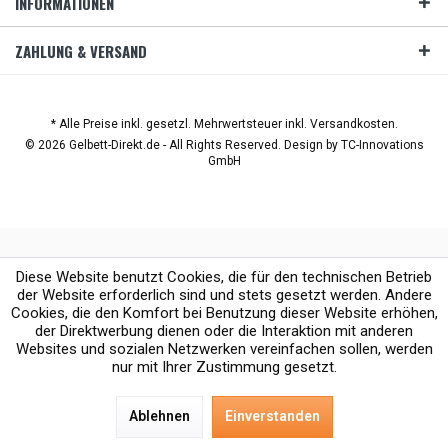
INFORMATIONEN
ZAHLUNG & VERSAND
* Alle Preise inkl. gesetzl. Mehrwertsteuer inkl. Versandkosten.
© 2026 Gelbett-Direkt.de - All Rights Reserved. Design by
TC-Innovations
GmbH
Diese Website benutzt Cookies, die für den technischen Betrieb
der Website erforderlich sind und stets gesetzt werden. Andere
Cookies, die den Komfort bei Benutzung dieser Website erhöhen,
der Direktwerbung dienen oder die Interaktion mit anderen
Websites und sozialen Netzwerken vereinfachen sollen, werden
nur mit Ihrer Zustimmung gesetzt.
Ablehnen
Einverstanden