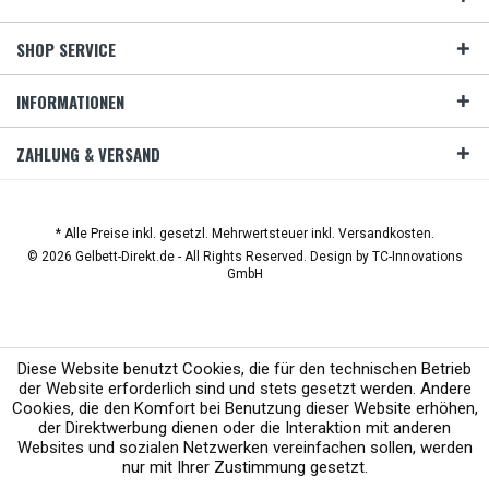
SHOP SERVICE
INFORMATIONEN
ZAHLUNG & VERSAND
* Alle Preise inkl. gesetzl. Mehrwertsteuer inkl. Versandkosten.
© 2026 Gelbett-Direkt.de - All Rights Reserved. Design by
TC-Innovations
GmbH
Diese Website benutzt Cookies, die für den technischen Betrieb
der Website erforderlich sind und stets gesetzt werden. Andere
Cookies, die den Komfort bei Benutzung dieser Website erhöhen,
der Direktwerbung dienen oder die Interaktion mit anderen
Websites und sozialen Netzwerken vereinfachen sollen, werden
nur mit Ihrer Zustimmung gesetzt.