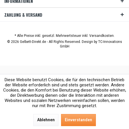
INFORMATIONEN
ZAHLUNG & VERSAND
* Alle Preise inkl. gesetzl. Mehrwertsteuer inkl. Versandkosten.
© 2026 Gelbett-Direkt.de - All Rights Reserved. Design by
TC-Innovations
GmbH
Diese Website benutzt Cookies, die für den technischen Betrieb
der Website erforderlich sind und stets gesetzt werden. Andere
Cookies, die den Komfort bei Benutzung dieser Website erhöhen,
der Direktwerbung dienen oder die Interaktion mit anderen
Websites und sozialen Netzwerken vereinfachen sollen, werden
nur mit Ihrer Zustimmung gesetzt.
Ablehnen
Einverstanden